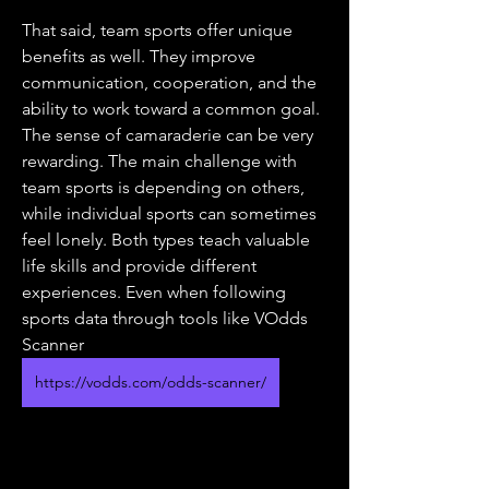
That said, team sports offer unique 
benefits as well. They improve 
communication, cooperation, and the 
ability to work toward a common goal. 
The sense of camaraderie can be very 
rewarding. The main challenge with 
team sports is depending on others, 
while individual sports can sometimes 
feel lonely. Both types teach valuable 
life skills and provide different 
experiences. Even when following 
sports data through tools like VOdds 
Scanner 
https://vodds.com/odds-scanner/