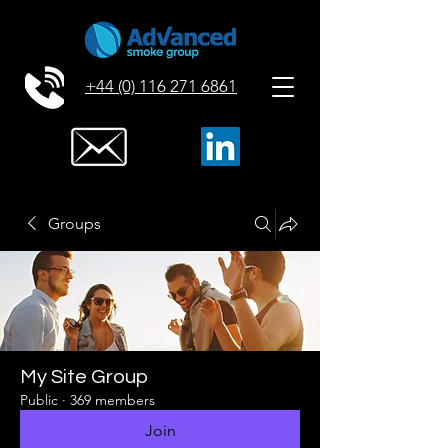
+44 (0) 116 271 6861
Groups
My Site Group
Public
·
369 members
Join